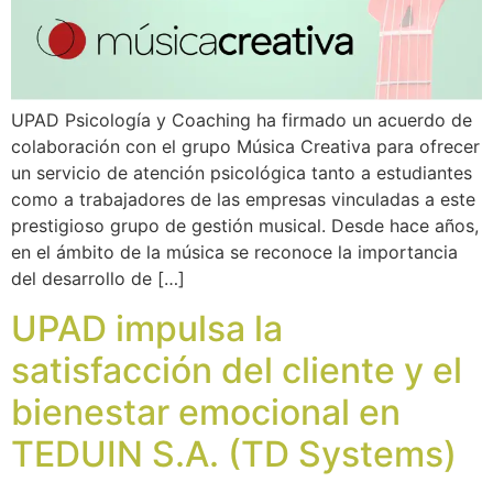
UPAD Psicología y Coaching ha firmado un acuerdo de
colaboración con el grupo Música Creativa para ofrecer
un servicio de atención psicológica tanto a estudiantes
como a trabajadores de las empresas vinculadas a este
prestigioso grupo de gestión musical. Desde hace años,
en el ámbito de la música se reconoce la importancia
del desarrollo de […]
UPAD impulsa la
satisfacción del cliente y el
bienestar emocional en
TEDUIN S.A. (TD Systems)