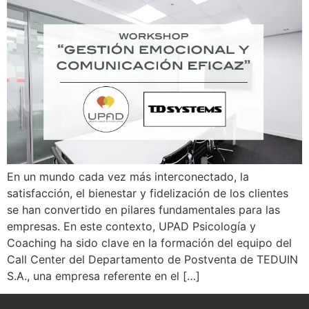
En un mundo cada vez más interconectado, la
satisfacción, el bienestar y fidelización de los clientes
se han convertido en pilares fundamentales para las
empresas. En este contexto, UPAD Psicología y
Coaching ha sido clave en la formación del equipo del
Call Center del Departamento de Postventa de TEDUIN
S.A., una empresa referente en el […]