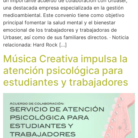
un importante acuerdo de colaboración con Urbaser,
una destacada empresa especializada en la gestión
medioambiental. Este convenio tiene como objetivo
principal fomentar la salud mental y el bienestar
emocional de los trabajadores y trabajadoras de
Urbaser, así como de sus familiares directos. · Noticia
relacionada: Hard Rock […]
Música Creativa impulsa la
atención psicológica para
estudiantes y trabajadores