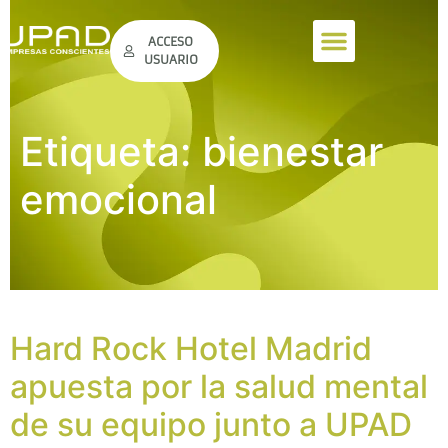
ACCESO
USUARIO
Etiqueta:
bienestar
emocional
Hard Rock Hotel Madrid
apuesta por la salud mental
de su equipo junto a UPAD