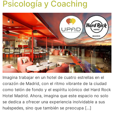
Psicología y Coaching
Imagina trabajar en un hotel de cuatro estrellas en el
corazón de Madrid, con el ritmo vibrante de la ciudad
como telón de fondo y el espíritu icónico del Hard Rock
Hotel Madrid. Ahora, imagina que este espacio no solo
se dedica a ofrecer una experiencia inolvidable a sus
huéspedes, sino que también se preocupa […]