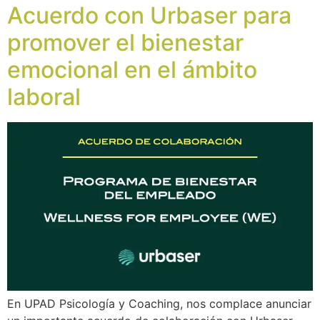
Acuerdo con Urbaser para
promover el bienestar
emocional en el ámbito
laboral
En UPAD Psicología y Coaching, nos complace anunciar