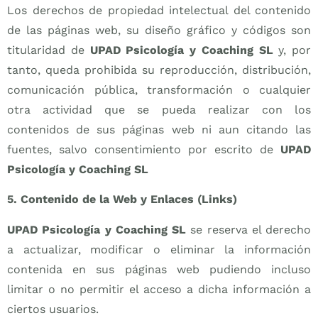
Los derechos de propiedad intelectual del contenido
de las páginas web, su diseño gráfico y códigos son
titularidad de
UPAD Psicología y Coaching SL
y, por
tanto, queda prohibida su reproducción, distribución,
comunicación pública, transformación o cualquier
otra actividad que se pueda realizar con los
contenidos de sus páginas web ni aun citando las
fuentes, salvo consentimiento por escrito de
UPAD
Psicología y Coaching SL
5. Contenido de la Web y Enlaces (Links)
UPAD Psicología y Coaching SL
se reserva el derecho
a actualizar, modificar o eliminar la información
contenida en sus páginas web pudiendo incluso
limitar o no permitir el acceso a dicha información a
ciertos usuarios.