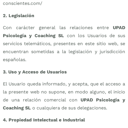
conscientes.com/
2. Legislación
Con carácter general las relaciones entre
UPAD
Psicología y Coaching SL
con los Usuarios de sus
servicios telemáticos, presentes en este sitio web, se
encuentran sometidas a la legislación y jurisdicción
españolas.
3. Uso y Acceso de Usuarios
El Usuario queda informado, y acepta, que el acceso a
la presente web no supone, en modo alguno, el inicio
de una relación comercial con
UPAD Psicología y
Coaching SL
o cualquiera de sus delegaciones.
4. Propiedad Intelectual e Industrial