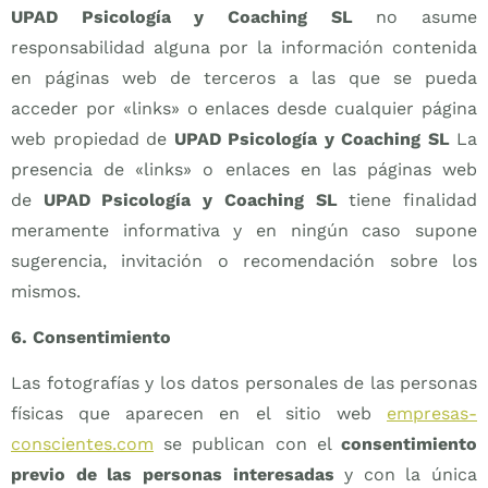
UPAD Psicología y Coaching SL
no asume
responsabilidad alguna por la información contenida
en páginas web de terceros a las que se pueda
acceder por «links» o enlaces desde cualquier página
web propiedad de
UPAD Psicología y Coaching SL
La
presencia de «links» o enlaces en las páginas web
de
UPAD Psicología y Coaching SL
tiene finalidad
meramente informativa y en ningún caso supone
sugerencia, invitación o recomendación sobre los
mismos.
6. Consentimiento
Las fotografías y los datos personales de las personas
físicas que aparecen en el sitio web
empresas-
conscientes.com
se publican con el
consentimiento
previo de las personas interesadas
y con la única