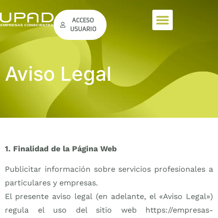
ACCESO
USUARIO
Aviso Legal
1. Finalidad de la Página Web
Publicitar información sobre servicios profesionales a
particulares y empresas.
El presente aviso legal (en adelante, el «Aviso Legal»)
regula el uso del sitio web https://empresas-