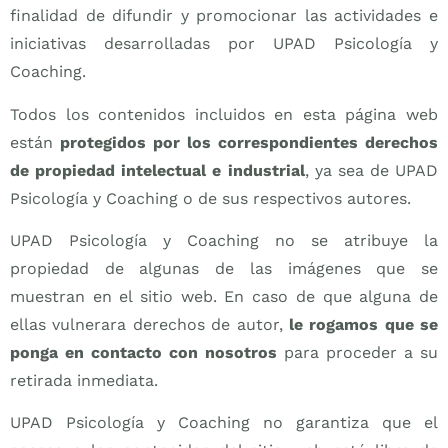
finalidad de difundir y promocionar las actividades e
iniciativas desarrolladas por UPAD Psicología y
Coaching.
Todos los contenidos incluidos en esta página web
están
protegidos por los correspondientes derechos
de propiedad intelectual e industrial
, ya sea de UPAD
Psicología y Coaching o de sus respectivos autores.
UPAD Psicología y Coaching no se atribuye la
propiedad de algunas de las imágenes que se
muestran en el sitio web. En caso de que alguna de
ellas vulnerara derechos de autor,
le rogamos que se
ponga en contacto con nosotros
para proceder a su
retirada inmediata.
UPAD Psicología y Coaching no garantiza que el