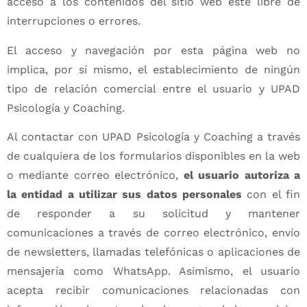
acceso a los contenidos del sitio web esté libre de
interrupciones o errores.
El acceso y navegación por esta página web no
implica, por sí mismo, el establecimiento de ningún
tipo de relación comercial entre el usuario y UPAD
Psicología y Coaching.
Al contactar con UPAD Psicología y Coaching a través
de cualquiera de los formularios disponibles en la web
o mediante correo electrónico,
el usuario autoriza a
la entidad a utilizar sus datos personales
con el fin
de responder a su solicitud y mantener
comunicaciones a través de correo electrónico, envío
de newsletters, llamadas telefónicas o aplicaciones de
mensajería como WhatsApp. Asimismo, el usuario
acepta recibir comunicaciones relacionadas con